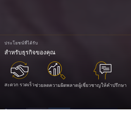
ประโยชน์ที่ได้รับ
สำหรับธุรกิจของคุณ
สะดวก รวดเร็ว
ช่วยลดความผิดพลาด
ผู้เชี่ยวชาญให้คำปรึกษา