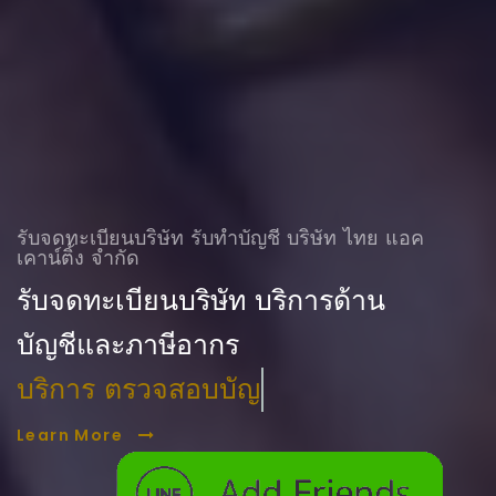
รับจดทะเบียนบริษัท รับทําบัญชี บริษัท ไทย แอค
เคาน์ติ้ง จำกัด
รับจดทะเบียนบริษัท บริการด้าน
บัญชีและภาษีอากร
บริการ ตรวจสอบบัญชี
Learn More