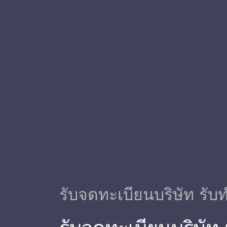
รับจดทะเบียนบริษัท รับท