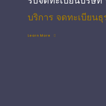
รับจดทะเบียนบริษัท
บริการ จดทะเบียนธุ
Learn More