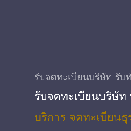
รับจดทะเบียนบริษัท รับท
รับจดทะเบียนบริษัท
บริการ จดทะเบียนธุ