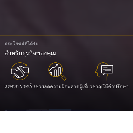
ประโยชน์ที่ได้รับ
สำหรับธุรกิจของคุณ
สะดวก รวดเร็ว
ช่วยลดความผิดพลาด
ผู้เชี่ยวชาญให้คำปรึกษา