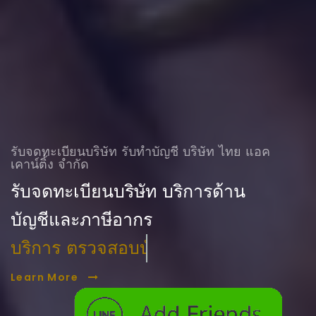
รับจดทะเบียนบริษัท รับทําบัญชี บริษัท ไทย แอค
เคาน์ติ้ง จำกัด
รับจดทะเบียนบริษัท บริการด้าน
บัญชีและภาษีอากร
บริการ ตรวจสอบบัญชี
Learn More