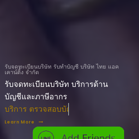
รับจดทะเบียนบริษัท รับทําบัญชี บริษัท ไทย แอค
เคาน์ติ้ง จำกัด
รับจดทะเบียนบริษัท บริการด้าน
บัญชีและภาษีอากร
บริการ ตรวจสอบบัญชี
Learn More