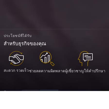
ประโยชน์ที่ได้รับ
สำหรับธุรกิจของคุณ
สะดวก รวดเร็ว
ช่วยลดความผิดพลาด
ผู้เชี่ยวชาญให้คำปรึกษา