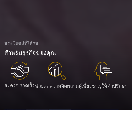
ประโยชน์ที่ได้รับ
สำหรับธุรกิจของคุณ
สะดวก รวดเร็ว
ช่วยลดความผิดพลาด
ผู้เชี่ยวชาญให้คำปรึกษา