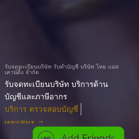
รับจดทะเบียนบริษัท รับทําบัญชี บริษัท ไทย แอค
เคาน์ติ้ง จำกัด
รับจดทะเบียนบริษัท บริการด้าน
บัญชีและภาษีอากร
บริการ ตรวจสอบบัญชี
Learn More