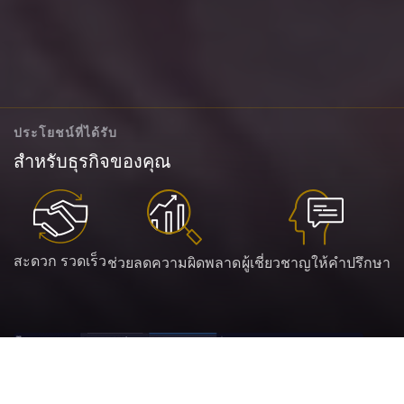
ประโยชน์ที่ได้รับ
สำหรับธุรกิจของคุณ
สะดวก รวดเร็ว
ช่วยลดความผิดพลาด
ผู้เชี่ยวชาญให้คำปรึกษา