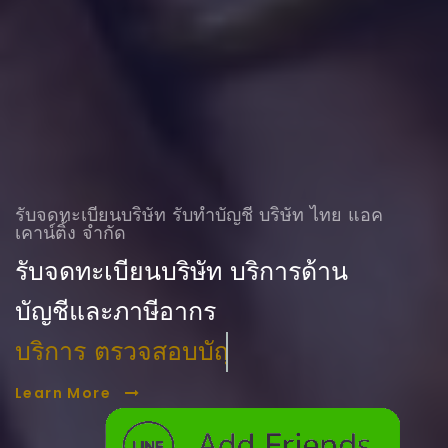
รับจดทะเบียนบริษัท รับทําบัญชี บริษัท ไทย แอค
เคาน์ติ้ง จำกัด
รับจดทะเบียนบริษัท บริการด้าน
บัญชีและภาษีอากร
บริการ ตรวจสอบบัญชี
Learn More