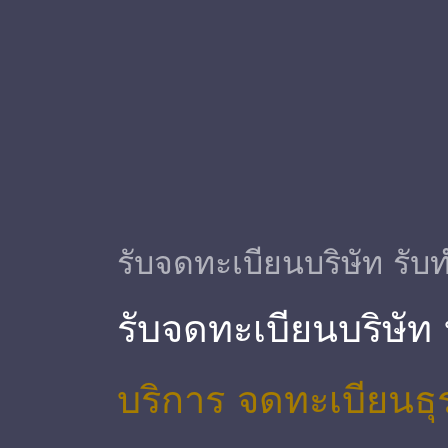
รับจดทะเบียนบริษัท รับท
รับจดทะเบียนบริษัท
บริการ จดทะเบียนธุ