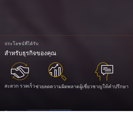
ประโยชน์ที่ได้รับ
สำหรับธุรกิจของคุณ
สะดวก รวดเร็ว
ช่วยลดความผิดพลาด
ผู้เชี่ยวชาญให้คำปรึกษา