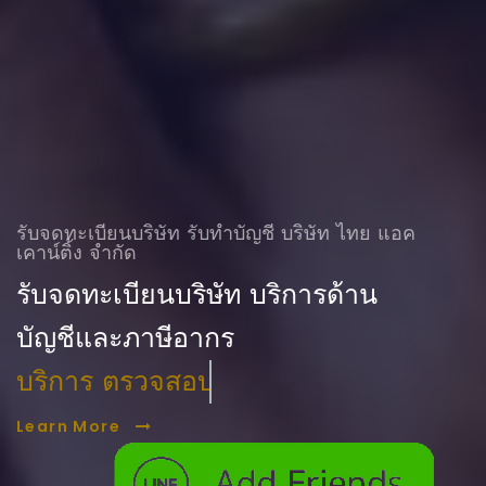
รับจดทะเบียนบริษัท รับทําบัญชี บริษัท ไทย แอค
เคาน์ติ้ง จำกัด
รับจดทะเบียนบริษัท บริการด้าน
บัญชีและภาษีอากร
บริการ ตรวจสอบบัญชี
Learn More