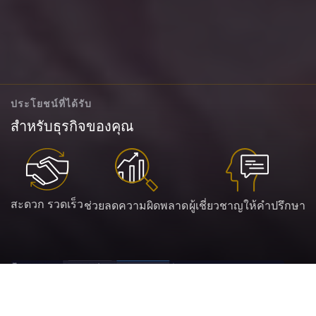
ประโยชน์ที่ได้รับ
สำหรับธุรกิจของคุณ
สะดวก รวดเร็ว
ช่วยลดความผิดพลาด
ผู้เชี่ยวชาญให้คำปรึกษา