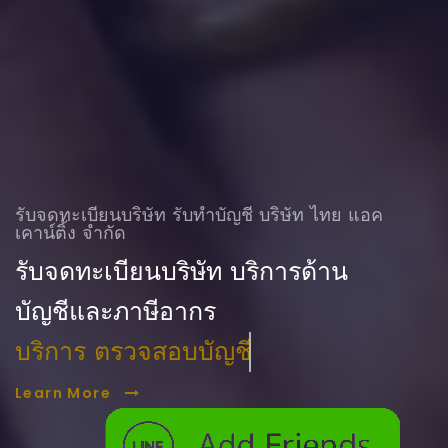
รับจดทะเบียนบริษัท รับทําบัญชี บริษัท ไทย แอค
เคาน์ติ้ง จำกัด
รับจดทะเบียนบริษัท บริการด้าน
บัญชีและภาษีอากร
บริการ ตรวจสอบบัญชี
Learn More