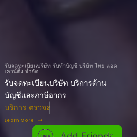
รับจดทะเบียนบริษัท รับทําบัญชี บริษัท ไทย แอค
เคาน์ติ้ง จำกัด
รับจดทะเบียนบริษัท บริการด้าน
บัญชีและภาษีอากร
บริการ ตรวจสอบบัญชี
Learn More