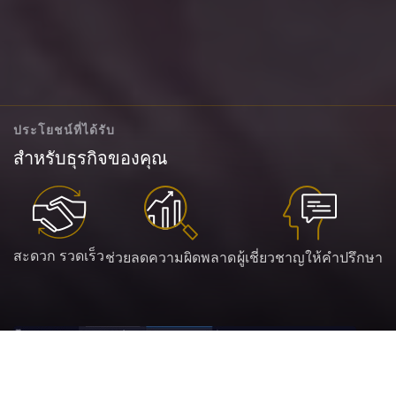
ประโยชน์ที่ได้รับ
สำหรับธุรกิจของคุณ
สะดวก รวดเร็ว
ช่วยลดความผิดพลาด
ผู้เชี่ยวชาญให้คำปรึกษา