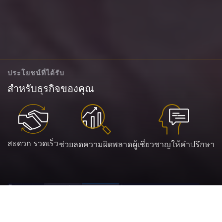
ประโยชน์ที่ได้รับ
สำหรับธุรกิจของคุณ
สะดวก รวดเร็ว
ช่วยลดความผิดพลาด
ผู้เชี่ยวชาญให้คำปรึกษา