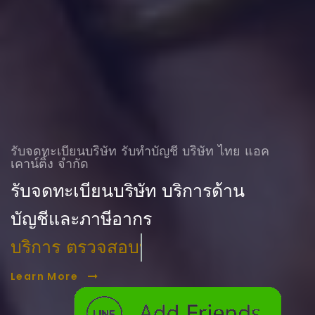
รับจดทะเบียนบริษัท รับทําบัญชี บริษัท ไทย แอค
เคาน์ติ้ง จำกัด
รับจดทะเบียนบริษัท บริการด้าน
บัญชีและภาษีอากร
บริการ ตรวจสอบบัญชี
Learn More