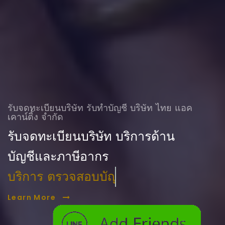
รับจดทะเบียนบริษัท รับทําบัญชี บริษัท ไทย แอค
เคาน์ติ้ง จำกัด
รับจดทะเบียนบริษัท บริการด้าน
บัญชีและภาษีอากร
บริการ ตรวจสอบบัญชี
Learn More