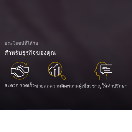
ประโยชน์ที่ได้รับ
สำหรับธุรกิจของคุณ
สะดวก รวดเร็ว
ช่วยลดความผิดพลาด
ผู้เชี่ยวชาญให้คำปรึกษา