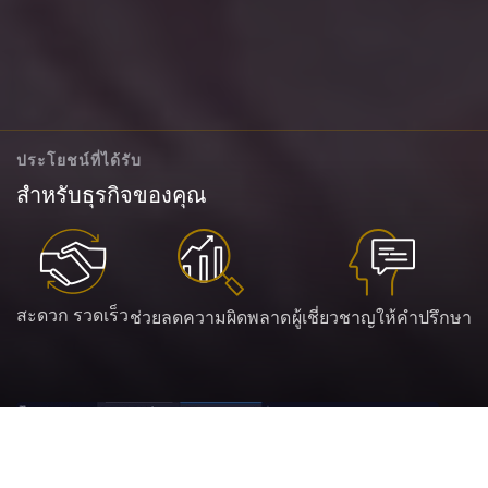
ประโยชน์ที่ได้รับ
สำหรับธุรกิจของคุณ
สะดวก รวดเร็ว
ช่วยลดความผิดพลาด
ผู้เชี่ยวชาญให้คำปรึกษา