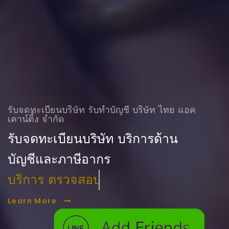
รับจดทะเบียนบริษัท รับทําบัญชี บริษัท ไทย แอค
เคาน์ติ้ง จำกัด
รับจดทะเบียนบริษัท บริการด้าน
บัญชีและภาษีอากร
บริการ ตรวจสอบบัญชี
Learn More