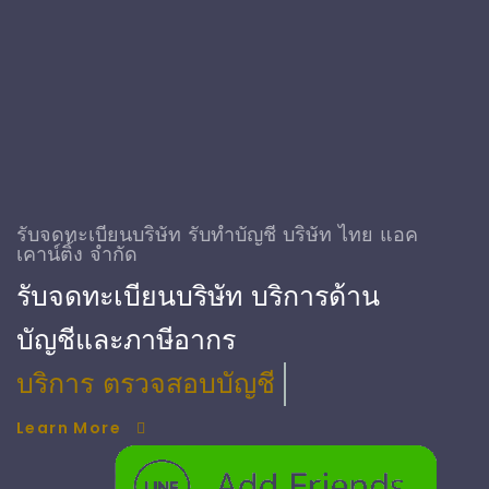
รับจดทะเบียนบริษัท รับทําบัญชี บริษัท ไทย แอค
เคาน์ติ้ง จำกัด
รับจดทะเบียนบริษัท บริการด้าน
บัญชีและภาษีอากร
บริการ ตรวจสอบบัญชี
Learn More