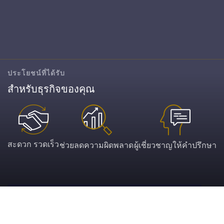
ประโยชน์ที่ได้รับ
สำหรับธุรกิจของคุณ
สะดวก รวดเร็ว
ช่วยลดความผิดพลาด
ผู้เชี่ยวชาญให้คำปรึกษา