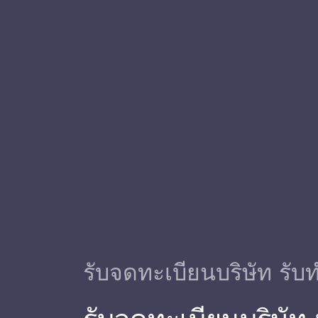
รับจดทะเบียนบริษัท รับท