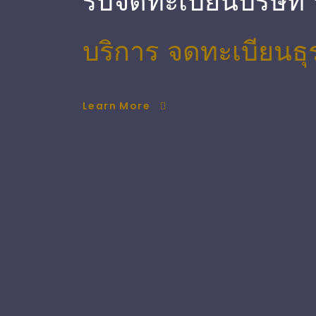
รับจดทะเบียนบริษัท
บริการ จดทะเบียนธุ
Learn More