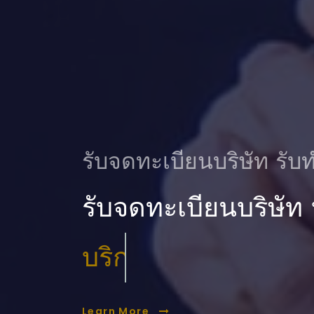
รับจดทะเบียนบริษัท รับท
รับจดทะเบียนบริษัท
บริการ ตรวจสอบบัญ
Learn More