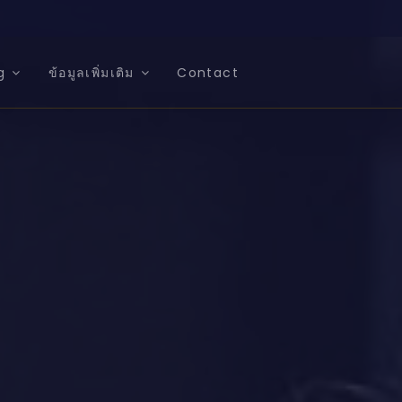
g
ข้อมูลเพิ่มเติม
Contact