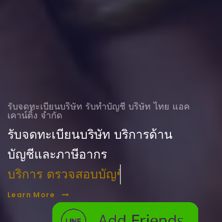
รับจดทะเบียนบริษัท รับทําบัญชี บริษัท ไทย แอค
เคาน์ติ้ง จำกัด
รับจดทะเบียนบริษัท บริการด้าน
บัญชีและภาษีอากร
บริการ ตรวจสอบบัญชี
Learn More