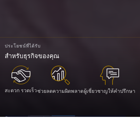
ประโยชน์ที่ได้รับ
สำหรับธุรกิจของคุณ
สะดวก รวดเร็ว
ช่วยลดความผิดพลาด
ผู้เชี่ยวชาญให้คำปรึกษา