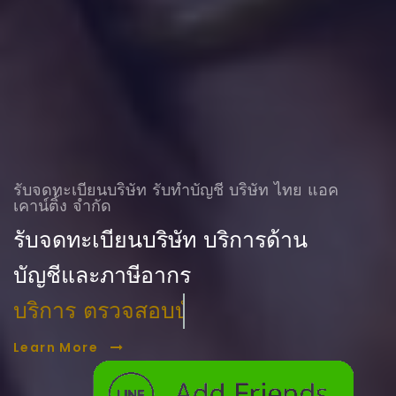
รับจดทะเบียนบริษัท รับทําบัญชี บริษัท ไทย แอค
เคาน์ติ้ง จำกัด
รับจดทะเบียนบริษัท บริการด้าน
บัญชีและภาษีอากร
บริการ ตรวจสอบบัญชี
Learn More