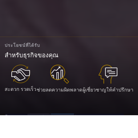
ประโยชน์ที่ได้รับ
สำหรับธุรกิจของคุณ
สะดวก รวดเร็ว
ช่วยลดความผิดพลาด
ผู้เชี่ยวชาญให้คำปรึกษา