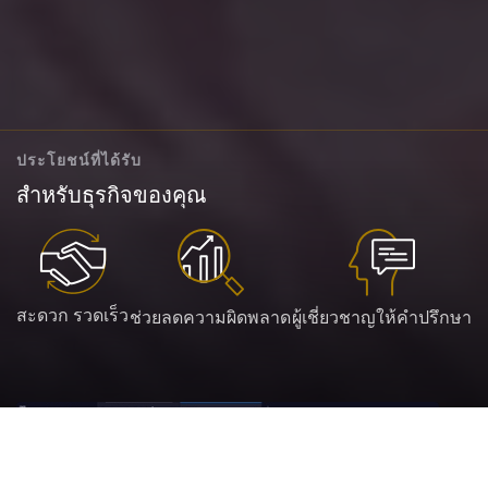
ประโยชน์ที่ได้รับ
สำหรับธุรกิจของคุณ
สะดวก รวดเร็ว
ช่วยลดความผิดพลาด
ผู้เชี่ยวชาญให้คำปรึกษา