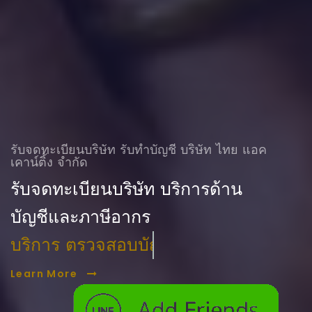
รับจดทะเบียนบริษัท รับทําบัญชี บริษัท ไทย แอค
เคาน์ติ้ง จำกัด
รับจดทะเบียนบริษัท บริการด้าน
บัญชีและภาษีอากร
บริการ ตรวจสอบบัญชี
Learn More