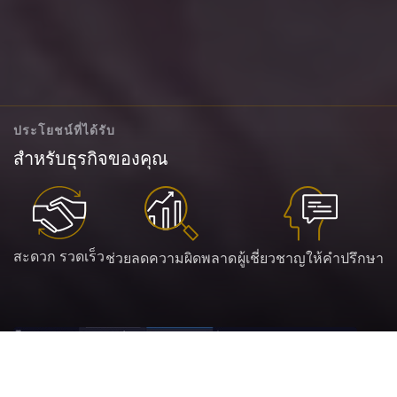
ประโยชน์ที่ได้รับ
สำหรับธุรกิจของคุณ
สะดวก รวดเร็ว
ช่วยลดความผิดพลาด
ผู้เชี่ยวชาญให้คำปรึกษา