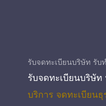
รับจดทะเบียนบริษัท รับท
รับจดทะเบียนบริษัท
บริการ จดทะเบียนธุ