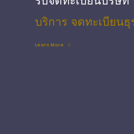
รับจดทะเบียนบริษัท
บริการ จดทะเบียนธุ
Learn More