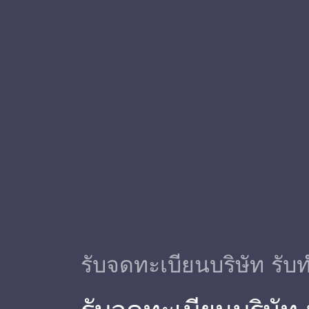
รับจดทะเบียนบริษัท รับท