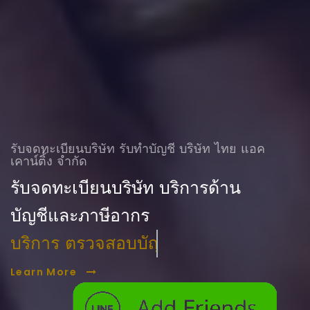
รับจดทะเบียนบริษัท รับทําบัญชี บริษัท ไทย แอค
เคาน์ติ้ง จำกัด
รับจดทะเบียนบริษัท บริการด้าน
บัญชีและภาษีอากร
บริการ ตรวจสอบบัญชี
Learn More