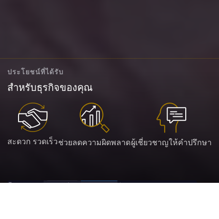
ประโยชน์ที่ได้รับ
สำหรับธุรกิจของคุณ
สะดวก รวดเร็ว
ช่วยลดความผิดพลาด
ผู้เชี่ยวชาญให้คำปรึกษา