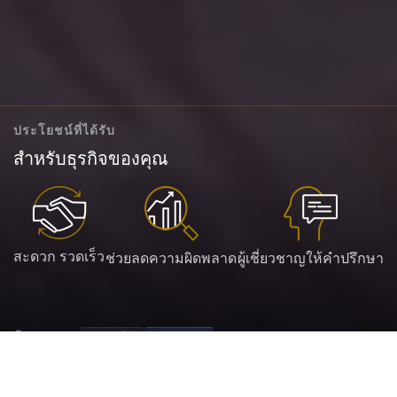
ประโยชน์ที่ได้รับ
สำหรับธุรกิจของคุณ
สะดวก รวดเร็ว
ช่วยลดความผิดพลาด
ผู้เชี่ยวชาญให้คำปรึกษา