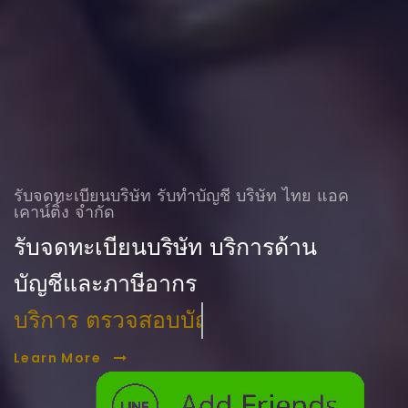
รับจดทะเบียนบริษัท รับทําบัญชี บริษัท ไทย แอค
เคาน์ติ้ง จำกัด
รับจดทะเบียนบริษัท บริการด้าน
บัญชีและภาษีอากร
บริการ ตรวจสอบบัญชี
Learn More