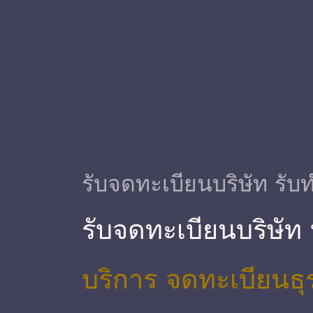
รับจดทะเบียนบริษัท รับท
รับจดทะเบียนบริษัท
บริการ จดทะเบียนธุ