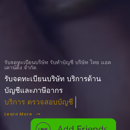
รับจดทะเบียนบริษัท รับทําบัญชี บริษัท ไทย แอค
เคาน์ติ้ง จำกัด
รับจดทะเบียนบริษัท บริการด้าน
บัญชีและภาษีอากร
บริการ ตรวจสอบบัญชี
Learn More