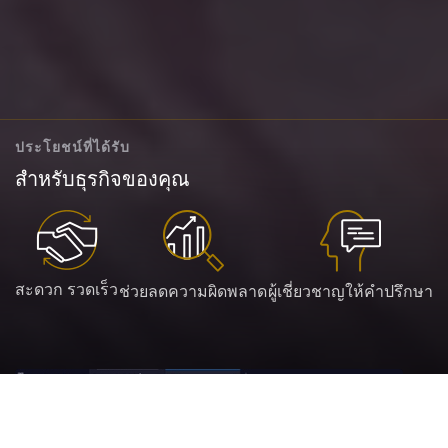
ประโยชน์ที่ได้รับ
สำหรับธุรกิจของคุณ
สะดวก รวดเร็ว
ช่วยลดความผิดพลาด
ผู้เชี่ยวชาญให้คำปรึกษา