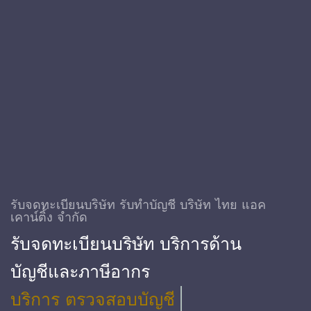
รับจดทะเบียนบริษัท รับทําบัญชี บริษัท ไทย แอค
เคาน์ติ้ง จำกัด
รับจดทะเบียนบริษัท บริการด้าน
บัญชีและภาษีอากร
บริการ ตรวจสอบบัญชี