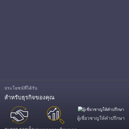
ประโยชน์ที่ได้รับ
สำหรับธุรกิจของคุณ
ผู้เชี่ยวชาญให้คำปรึกษา