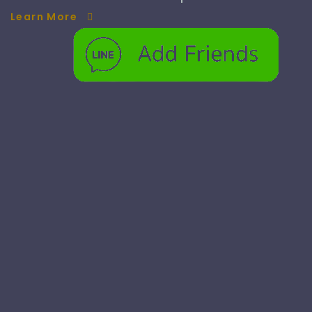
Learn More