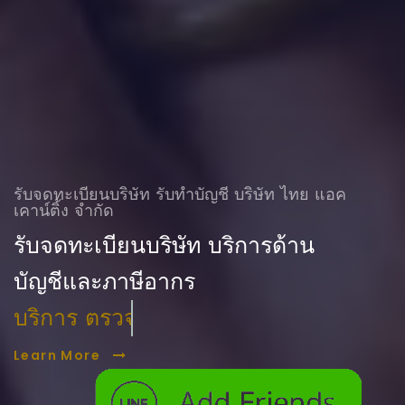
รับจดทะเบียนบริษัท รับทําบัญชี บริษัท ไทย แอค
เคาน์ติ้ง จำกัด
รับจดทะเบียนบริษัท บริการด้าน
บัญชีและภาษีอากร
บริการ ตรวจสอบบัญชี
Learn More