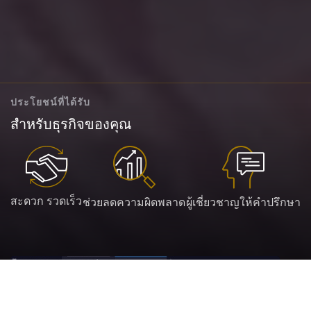
ประโยชน์ที่ได้รับ
สำหรับธุรกิจของคุณ
สะดวก รวดเร็ว
ช่วยลดความผิดพลาด
ผู้เชี่ยวชาญให้คำปรึกษา