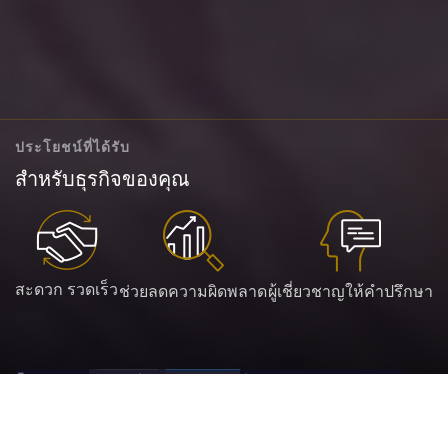
ประโยชน์ที่ได้รับ
สำหรับธุรกิจของคุณ
สะดวก รวดเร็ว
ช่วยลดความผิดพลาด
ผู้เชี่ยวชาญให้คำปรึกษา