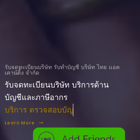
รับจดทะเบียนบริษัท รับทําบัญชี บริษัท ไทย แอค
เคาน์ติ้ง จำกัด
รับจดทะเบียนบริษัท บริการด้าน
บัญชีและภาษีอากร
บริการ ตรวจสอบบัญชี
Learn More