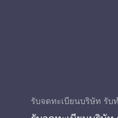
รับจดทะเบียนบริษัท รับท