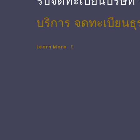
รับจดทะเบียนบริษัท
บริการ จดทะเบียนธุ
Learn More