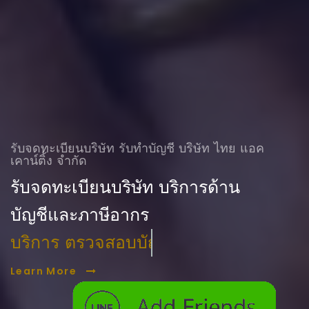
รับจดทะเบียนบริษัท รับทําบัญชี บริษัท ไทย แอค
เคาน์ติ้ง จำกัด
รับจดทะเบียนบริษัท บริการด้าน
บัญชีและภาษีอากร
บริการ ตรวจสอบบัญชี
Learn More