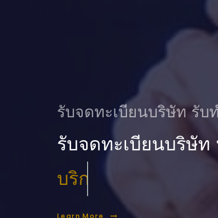
รับจดทะเบียนบริษัท รับท
รับจดทะเบียนบริษัท
บริการ ตรวจสอบบัญ
Learn More