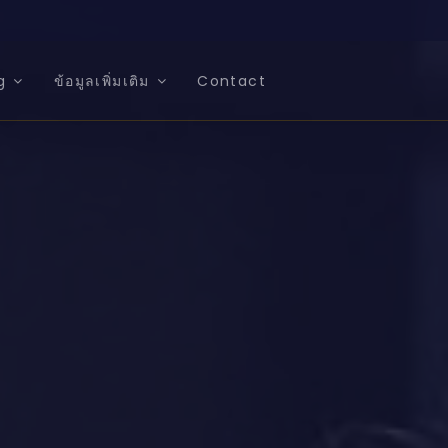
g
ข้อมูลเพิ่มเติม
Contact