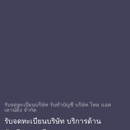
รับจดทะเบียนบริษัท รับทําบัญชี บริษัท ไทย แอค
เคาน์ติ้ง จำกัด
รับจดทะเบียนบริษัท บริการด้าน