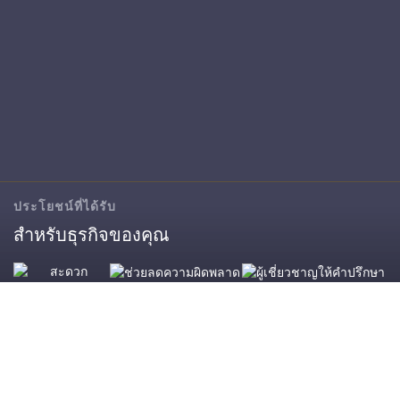
ประโยชน์ที่ได้รับ
สำหรับธุรกิจของคุณ
ช่วยลดความผิด
ผู้เชี่ยวชาญให้คำ
พลาด
ปรึกษา
สะดวก รวดเร็ว