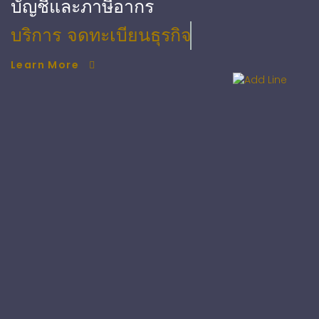
บัญชีและภาษีอากร
บริการ จดทะเบียนธุรกิจ
Learn More