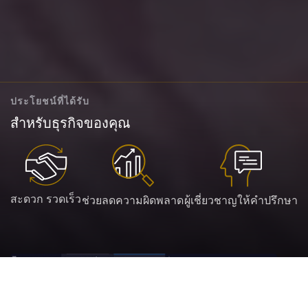
ประโยชน์ที่ได้รับ
สำหรับธุรกิจของคุณ
สะดวก รวดเร็ว
ช่วยลดความผิดพลาด
ผู้เชี่ยวชาญให้คำปรึกษา