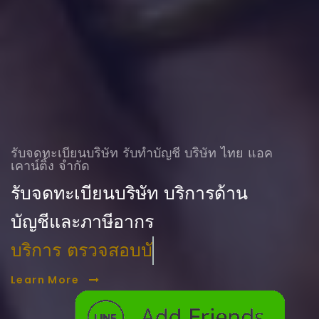
รับจดทะเบียนบริษัท รับทําบัญชี บริษัท ไทย แอค
เคาน์ติ้ง จำกัด
รับจดทะเบียนบริษัท บริการด้าน
บัญชีและภาษีอากร
บริการ ตรวจสอบบัญชี
Learn More