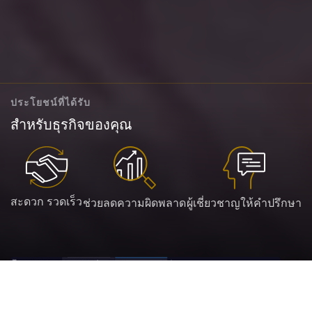
ประโยชน์ที่ได้รับ
สำหรับธุรกิจของคุณ
สะดวก รวดเร็ว
ช่วยลดความผิดพลาด
ผู้เชี่ยวชาญให้คำปรึกษา