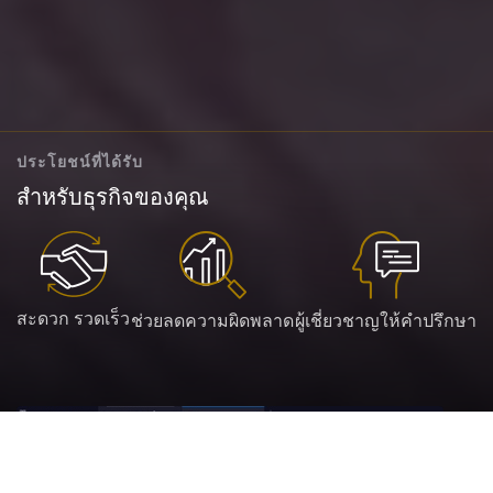
ประโยชน์ที่ได้รับ
สำหรับธุรกิจของคุณ
สะดวก รวดเร็ว
ช่วยลดความผิดพลาด
ผู้เชี่ยวชาญให้คำปรึกษา