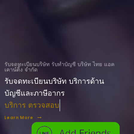
รับจดทะเบียนบริษัท รับทําบัญชี บริษัท ไทย แอค
เคาน์ติ้ง จำกัด
รับจดทะเบียนบริษัท บริการด้าน
บัญชีและภาษีอากร
บริการ ตรวจสอบบัญชี
Learn More