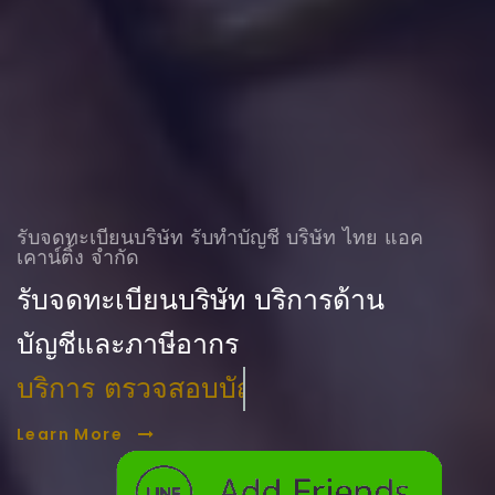
รับจดทะเบียนบริษัท รับทําบัญชี บริษัท ไทย แอค
เคาน์ติ้ง จำกัด
รับจดทะเบียนบริษัท บริการด้าน
บัญชีและภาษีอากร
บริการ ตรวจสอบบัญชี
Learn More