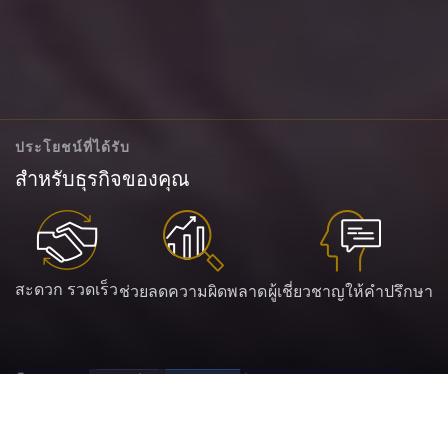
ประโยชน์ที่ได้รับ
สำหรับธุรกิจของคุณ
สะดวก รวดเร็ว
ช่วยลดความผิดพลาด
ผู้เชี่ยวชาญให้คำปรึกษา