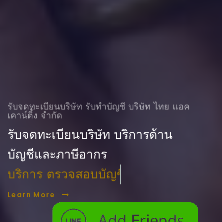
รับจดทะเบียนบริษัท รับทําบัญชี บริษัท ไทย แอค
เคาน์ติ้ง จำกัด
รับจดทะเบียนบริษัท บริการด้าน
บัญชีและภาษีอากร
บริการ ตรวจสอบบัญชี
Learn More