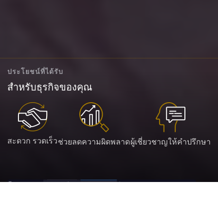
ประโยชน์ที่ได้รับ
สำหรับธุรกิจของคุณ
สะดวก รวดเร็ว
ช่วยลดความผิดพลาด
ผู้เชี่ยวชาญให้คำปรึกษา