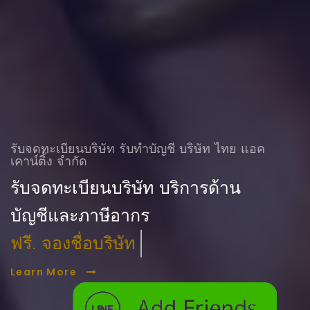
รับจดทะเบียนบริษัท รับทําบัญชี บริษัท ไทย แอค
เคาน์ติ้ง จำกัด
รับจดทะเบียนบริษัท บริการด้าน
บัญชีและภาษีอากร
ฟรี. จองชื่อบริษัท
Learn More