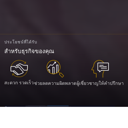
ประโยชน์ที่ได้รับ
สำหรับธุรกิจของคุณ
สะดวก รวดเร็ว
ช่วยลดความผิดพลาด
ผู้เชี่ยวชาญให้คำปรึกษา