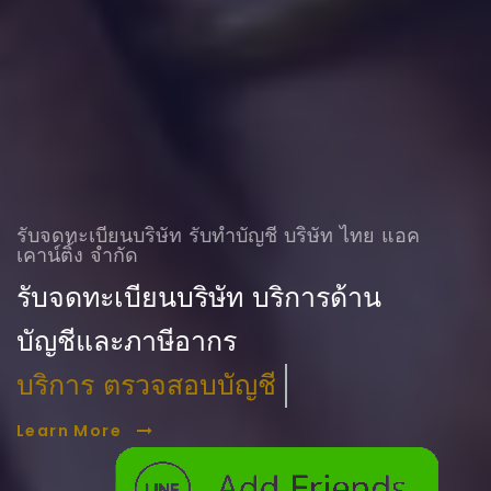
รับจดทะเบียนบริษัท รับทําบัญชี บริษัท ไทย แอค
เคาน์ติ้ง จำกัด
รับจดทะเบียนบริษัท บริการด้าน
บัญชีและภาษีอากร
บริการ ตรวจสอบบัญชี
Learn More