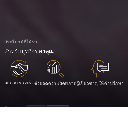
ประโยชน์ที่ได้รับ
สำหรับธุรกิจของคุณ
สะดวก รวดเร็ว
ช่วยลดความผิดพลาด
ผู้เชี่ยวชาญให้คำปรึกษา