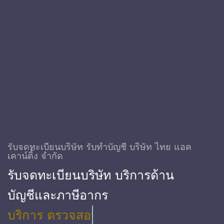
รับจดทะเบียนบริษัท รับทําบัญชี บริษัท ไทย แอค
เคาน์ติ้ง จำกัด
รับจดทะเบียนบริษัท บริการด้าน
บัญชีและภาษีอากร
บริการ ตรวจสอบบัญชี