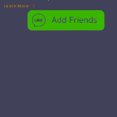
Learn More