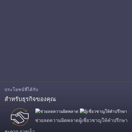
ประโยชน์ที่ได้รับ
สำหรับธุรกิจของคุณ
ช่วยลดความผิดพลาด
ผู้เชี่ยวชาญให้คำปรึกษา
สะดวก รวดเร็ว