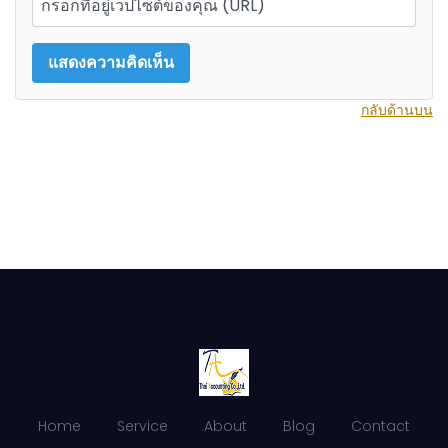
กลับด้านบน
Home
Service
About
Blog
Contact