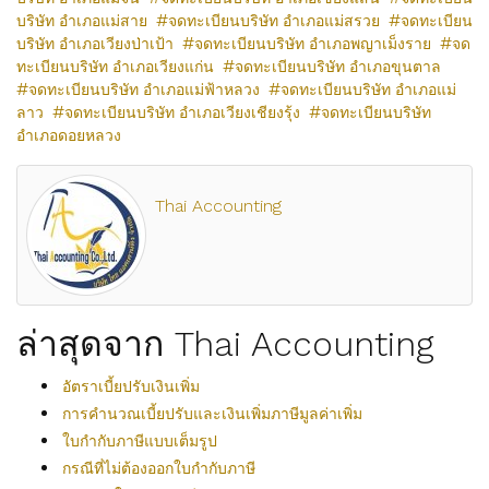
บริษัท อำเภอแม่สาย
จดทะเบียนบริษัท อำเภอแม่สรวย
จดทะเบียน
บริษัท อำเภอเวียงป่าเป้า
จดทะเบียนบริษัท อำเภอพญาเม็งราย
จด
ทะเบียนบริษัท อำเภอเวียงแก่น
จดทะเบียนบริษัท อำเภอขุนตาล
จดทะเบียนบริษัท อำเภอแม่ฟ้าหลวง
จดทะเบียนบริษัท อำเภอแม่
ลาว
จดทะเบียนบริษัท อำเภอเวียงเชียงรุ้ง
จดทะเบียนบริษัท
อำเภอดอยหลวง
Thai Accounting
ล่าสุดจาก Thai Accounting
อัตราเบี้ยปรับเงินเพิ่ม
การคำนวณเบี้ยปรับและเงินเพิ่มภาษีมูลค่าเพิ่ม
ใบกำกับภาษีแบบเต็มรูป
กรณีที่ไม่ต้องออกใบกำกับภาษี