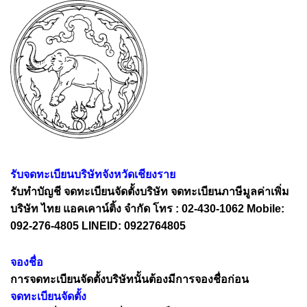
รับจดทะเบียนบริษัทจังหวัดเชียงราย
รับทำบัญชี จดทะเบียนจัดตั้งบริษัท จดทะเบียนภาษีมูลค่าเพิ่ม
บริษัท ไทย แอคเคาน์ติ้ง จำกัด โทร : 02-430-1062 Mobile:
092-276-4805 LINEID: 0922764805
จองชื่อ
การจดทะเบียนจัดตั้งบริษัทนั้นต้องมีการจองชื่อก่อน
จดทะเบียนจัดตั้ง