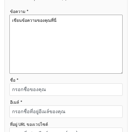
ข้อความ *
ชื่อ *
อีเมล์ *
ที่อยู่ URL ของเวปไซต์