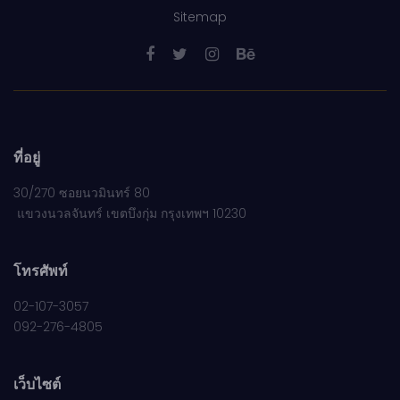
Sitemap
ที่อยู่
30/270 ซอยนวมินทร์ 80
แขวงนวลจันทร์ เขตบึงกุ่ม กรุงเทพฯ 10230
โทรศัพท์
02-107-3057
092-276-4805
เว็บไซต์