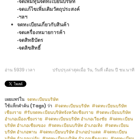
-จดเพิ่มทุนจดทะเบียนบริษัท
-จดแก้ไขเพิ่มเติมวัตถุประสงค์
-ฯลฯ
จดทะเบียนเกี่ยวกับสินค้า
-จดเครื่องหมายการค้า
-จดสิทธิบัตร
-จดลิขสิทธิ์
อ่าน
5939
เวลา
ปรับปรุงล่าสุดเมื่อ วัน, วันที่ เดือน ปี ชม:นาที
เผยแพร่ใน
จดทะเบียนบริษัท
ใช้แท็กคำค้น (Tags) ว่า
จดทะเบียนบริษัท
จดทะเบียนบริษัท
เชียงราย
รับจดทะเบียนบริษัทจังหวัดเชียงราย
จดทะเบียนบริษัท
อำเภอเมืองเชียงราย
จดทะเบียนบริษัท อำเภอเวียงชัย
จดทะเบียน
บริษัท อำเภอเชียงของ
จดทะเบียนบริษัท อำเภอเทิง
จดทะเบียน
บริษัท อำเภอพาน
จดทะเบียนบริษัท อำเภอป่าแดด
จดทะเบียน
บริษัท อำเภอแม่จัน
จดทะเบียนบริษัท อำเภอเชียงแสน
จดทะเบียน