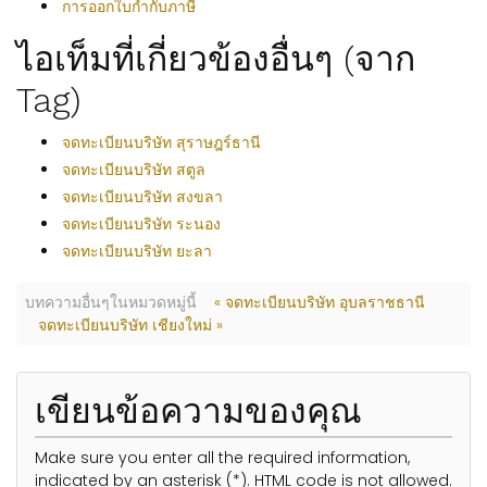
การออกใบกำกับภาษี
ไอเท็มที่เกี่ยวข้องอื่นๆ (จาก
Tag)
จดทะเบียนบริษัท สุราษฎร์ธานี
จดทะเบียนบริษัท สตูล
จดทะเบียนบริษัท สงขลา
จดทะเบียนบริษัท ระนอง
จดทะเบียนบริษัท ยะลา
บทความอื่นๆในหมวดหมู่นี้
« จดทะเบียนบริษัท อุบลราชธานี
จดทะเบียนบริษัท เชียงใหม่ »
เขียนข้อความของคุณ
Make sure you enter all the required information,
indicated by an asterisk (*). HTML code is not allowed.