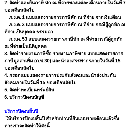
2. จัดทำและยื่นภาษี หัก ณ ที่จ่ายของแต่ละเดือนภายในวันที่ 7
ของเดือนถัดไป
ภ.ง.ด. 1 แบบแสดงรายการภาษีหัก ณ ที่จ่าย จากเงินเดือน
ภ.ง.ด. 3 แบบแสดงรายการภาษีหัก ณ ที่จ่าย กรณีผู้ถูกหัก ณ
ที่จ่ายเป็นบุคคล ธรรมดา
ภ.ง.ด. 53 แบบแสดงรายการภาษีหัก ณ ที่จ่าย กรณีผู้ถูกหัก
ณ ที่จ่ายเป็นนิติบุคคล
3. จัดทำรายงานภาษีซื้อ รายงานภาษีขาย แบบแสดงรายการ
ภาษีมูลค่าเพิ่ม (ภ.พ.30) และนำส่งสรรพากรภายในวันที่ 15
ของเดือนถัดไป
4. กรอกแบบแสดงรายการประกันสังคมและนำส่งประกัน
สังคมภายในวันที่ 15 ของเดือนถัดไป
5. จัดทำทะเบียนทรัพย์สิน
6. บริการปิดงบบัญชี
บริการปิดงบสิ้นปี
ให้บริการปิดงบสิ้นปี สำหรับท่านที่ยื่นแบบรายเดือนแล้วซึ่ง
ทางเราจะจัดทำให้ดังนี้