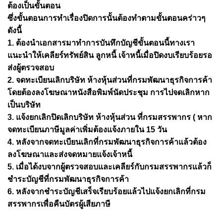
ต้องเป็นขั้นตอน
ซึ่งขั้นตอนการทำเรื่องปิดการนั้นต้องทำตามขั้นตอนคร่าวๆ
ดังนี้
1. ต้องนำเอกสารมาทำการบันทึกบัญชีขั้นตอนนี้ทางเรา
แนะนำให้เคลียร์ทรัพย์สิน ลูกหนี้ เจ้าหนี้เมื่อปิดงบเรียบร้อยรอ
ส่งผู้ตรวจสอบ
2. จดทะเบียนเลิกบริษัท ห้างหุ้นส่วนที่กรมพัฒนาธุรกิจการค้า
โดยต้องลงโฆษณาหนังสือพิมพ์นัดประชุม การไปจดเลิกหาก
เป็นบริษัท
3. แจ้งยกเลิกปิดเลิกบริษัท ห้างหุ้นส่วน ที่กรมสรรพากร ( หาก
จดทะเบียนภาษีมูลค่าเพิ่มต้องแจ้งภายใน 15 วัน
4. หลังจากจดทะเบียนเลิกที่กรมพัฒนาธุรกิจการค้าแล้วต้อง
ลงโฆษณาและส่งจดหมายแจ้งเจ้าหนี้
5. เมื่อได้งบจากผู้ตรวจสอบและเคลียร์กับกรมสรรพากรแล้วก็
ชำระบัญชีที่กรมพัฒนาธุรกิจการค้า
6. หลังจากชำระบัญชีเสร็จเรียบร้อยแล้วไปแจ้งยกเลิกที่กรม
สรรพากรเพื่อคืนบัตรผู้เสียภาษี