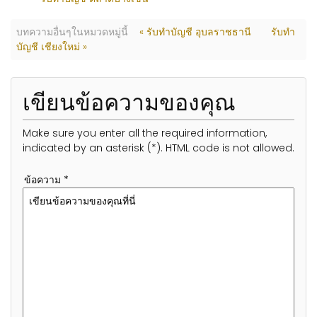
บทความอื่นๆในหมวดหมู่นี้
« รับทำบัญชี อุบลราชธานี
รับทำ
บัญชี เชียงใหม่ »
เขียนข้อความของคุณ
Make sure you enter all the required information,
indicated by an asterisk (*). HTML code is not allowed.
ข้อความ *