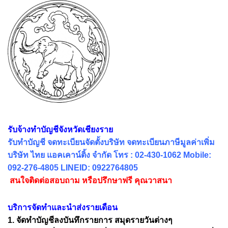
รับจ้างทำบัญชีจังหวัดเชียงราย
รับทำบัญชี จดทะเบียนจัดตั้งบริษัท จดทะเบียนภาษีมูลค่าเพิ่ม
บริษัท ไทย แอคเคาน์ติ้ง จำกัด โทร : 02-430-1062 Mobile:
092-276-4805 LINEID: 0922764805
สนใจติดต่อสอบถาม หรือปรึกษาฟรี คุณวาสนา
บริการจัดทำและนำส่งรายเดือน
1. จัดทำบัญชีลงบันทึกรายการ สมุดรายวันต่างๆ