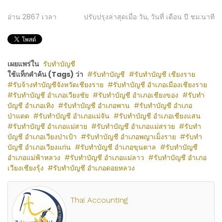
อ่าน
2867
เวลา
ปรับปรุงล่าสุดเมื่อ วัน, วันที่ เดือน ปี ชม:นาที
เผยแพร่ใน
รับทำบัญชี
ใช้แท็กคำค้น (Tags) ว่า
รับทำบัญชี
รับทำบัญชี เชียงราย
รับจ้างทำบัญชีจังหวัดเชียงราย
รับทำบัญชี อำเภอเมืองเชียงราย
รับทำบัญชี อำเภอเวียงชัย
รับทำบัญชี อำเภอเชียงของ
รับทำ
บัญชี อำเภอเทิง
รับทำบัญชี อำเภอพาน
รับทำบัญชี อำเภอ
ป่าแดด
รับทำบัญชี อำเภอแม่จัน
รับทำบัญชี อำเภอเชียงแสน
รับทำบัญชี อำเภอแม่สาย
รับทำบัญชี อำเภอแม่สรวย
รับทำ
บัญชี อำเภอเวียงป่าเป้า
รับทำบัญชี อำเภอพญาเม็งราย
รับทำ
บัญชี อำเภอเวียงแก่น
รับทำบัญชี อำเภอขุนตาล
รับทำบัญชี
อำเภอแม่ฟ้าหลวง
รับทำบัญชี อำเภอแม่ลาว
รับทำบัญชี อำเภอ
เวียงเชียงรุ้ง
รับทำบัญชี อำเภอดอยหลวง
Thai Accounting