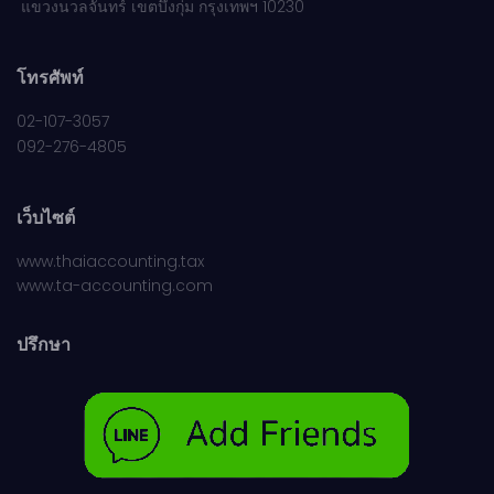
แขวงนวลจันทร์ เขตบึงกุ่ม กรุงเทพฯ 10230
โทรศัพท์
02-107-3057
092-276-4805
เว็บไซต์
www.thaiaccounting.tax
www.ta-accounting.com
ปรึกษา