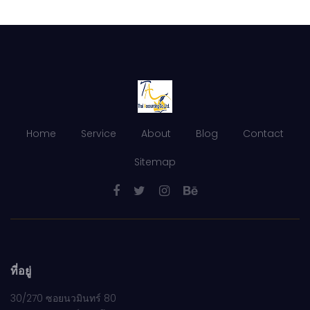
Home
Service
About
Blog
Contact
Sitemap
ที่อยู่
30/270 ซอยนวมินทร์ 80