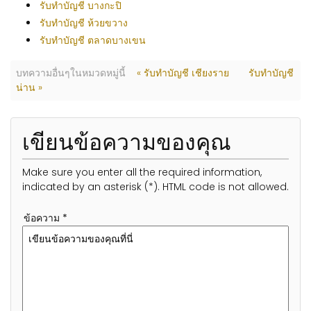
รับทำบัญชี บางกะปิ
รับทำบัญชี ห้วยขวาง
รับทำบัญชี ตลาดบางเขน
บทความอื่นๆในหมวดหมู่นี้
« รับทำบัญชี เชียงราย
รับทำบัญชี
น่าน »
เขียนข้อความของคุณ
Make sure you enter all the required information,
indicated by an asterisk (*). HTML code is not allowed.
ข้อความ *