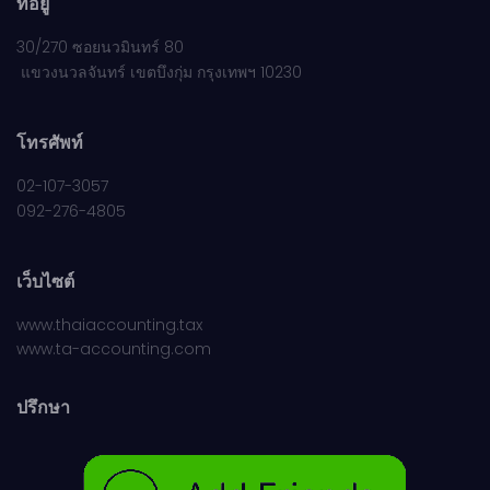
ที่อยู่
30/270 ซอยนวมินทร์ 80
แขวงนวลจันทร์ เขตบึงกุ่ม กรุงเทพฯ 10230
โทรศัพท์
02-107-3057
092-276-4805
เว็บไซต์
www.thaiaccounting.tax
www.ta-accounting.com
ปรึกษา