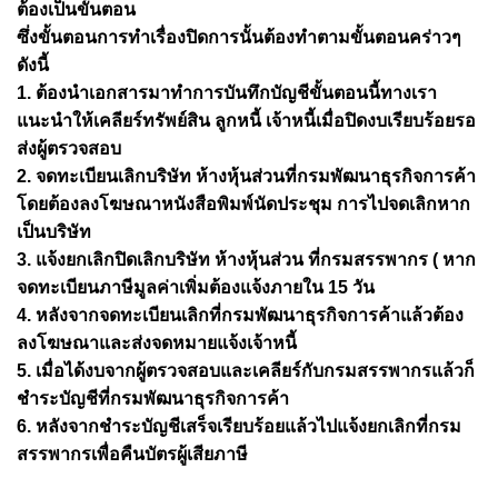
ต้องเป็นขั้นตอน
ซึ่งขั้นตอนการทำเรื่องปิดการนั้นต้องทำตามขั้นตอนคร่าวๆ
ดังนี้
1. ต้องนำเอกสารมาทำการบันทึกบัญชีขั้นตอนนี้ทางเรา
แนะนำให้เคลียร์ทรัพย์สิน ลูกหนี้ เจ้าหนี้เมื่อปิดงบเรียบร้อยรอ
ส่งผู้ตรวจสอบ
2. จดทะเบียนเลิกบริษัท ห้างหุ้นส่วนที่กรมพัฒนาธุรกิจการค้า
โดยต้องลงโฆษณาหนังสือพิมพ์นัดประชุม การไปจดเลิกหาก
เป็นบริษัท
3. แจ้งยกเลิกปิดเลิกบริษัท ห้างหุ้นส่วน ที่กรมสรรพากร ( หาก
จดทะเบียนภาษีมูลค่าเพิ่มต้องแจ้งภายใน 15 วัน
4. หลังจากจดทะเบียนเลิกที่กรมพัฒนาธุรกิจการค้าแล้วต้อง
ลงโฆษณาและส่งจดหมายแจ้งเจ้าหนี้
5. เมื่อได้งบจากผู้ตรวจสอบและเคลียร์กับกรมสรรพากรแล้วก็
ชำระบัญชีที่กรมพัฒนาธุรกิจการค้า
6. หลังจากชำระบัญชีเสร็จเรียบร้อยแล้วไปแจ้งยกเลิกที่กรม
สรรพากรเพื่อคืนบัตรผู้เสียภาษี