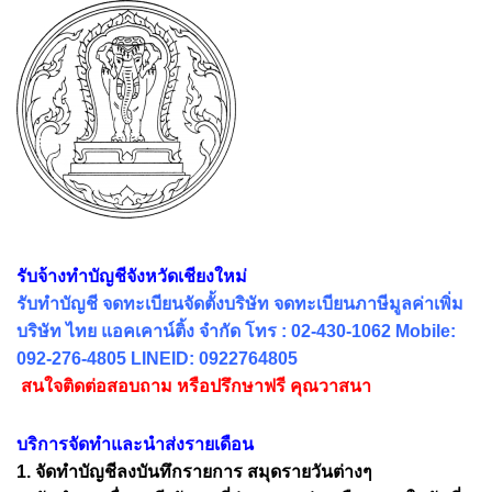
รับจ้างทำบัญชีจังหวัดเชียงใหม่
รับทำบัญชี จดทะเบียนจัดตั้งบริษัท จดทะเบียนภาษีมูลค่าเพิ่ม
บริษัท ไทย แอคเคาน์ติ้ง จำกัด โทร : 02-430-1062 Mobile:
092-276-4805 LINEID: 0922764805
สนใจติดต่อสอบถาม หรือปรึกษาฟรี คุณวาสนา
บริการจัดทำและนำส่งรายเดือน
1. จัดทำบัญชีลงบันทึกรายการ สมุดรายวันต่างๆ