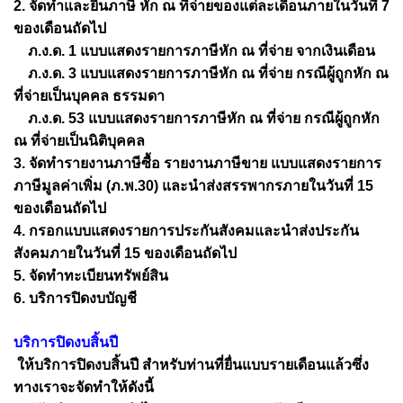
2. จัดทำและยื่นภาษี หัก ณ ที่จ่ายของแต่ละเดือนภายในวันที่ 7
ของเดือนถัดไป
ภ.ง.ด. 1 แบบแสดงรายการภาษีหัก ณ ที่จ่าย จากเงินเดือน
ภ.ง.ด. 3 แบบแสดงรายการภาษีหัก ณ ที่จ่าย กรณีผู้ถูกหัก ณ
ที่จ่ายเป็นบุคคล ธรรมดา
ภ.ง.ด. 53 แบบแสดงรายการภาษีหัก ณ ที่จ่าย กรณีผู้ถูกหัก
ณ ที่จ่ายเป็นนิติบุคคล
3. จัดทำรายงานภาษีซื้อ รายงานภาษีขาย แบบแสดงรายการ
ภาษีมูลค่าเพิ่ม (ภ.พ.30) และนำส่งสรรพากรภายในวันที่ 15
ของเดือนถัดไป
4. กรอกแบบแสดงรายการประกันสังคมและนำส่งประกัน
สังคมภายในวันที่ 15 ของเดือนถัดไป
5. จัดทำทะเบียนทรัพย์สิน
6. บริการปิดงบบัญชี
บริการปิดงบสิ้นปี
ให้บริการปิดงบสิ้นปี สำหรับท่านที่ยื่นแบบรายเดือนแล้วซึ่ง
ทางเราจะจัดทำให้ดังนี้