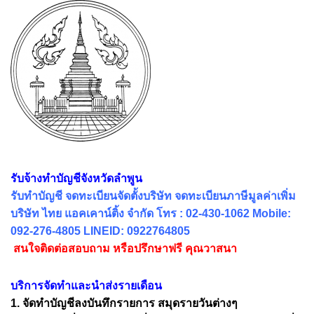
รับจ้างทำบัญชีจังหวัดลำพูน
รับทำบัญชี จดทะเบียนจัดตั้งบริษัท จดทะเบียนภาษีมูลค่าเพิ่ม
บริษัท ไทย แอคเคาน์ติ้ง จำกัด โทร : 02-430-1062 Mobile:
092-276-4805 LINEID: 0922764805
สนใจติดต่อสอบถาม หรือปรึกษาฟรี คุณวาสนา
บริการจัดทำและนำส่งรายเดือน
1. จัดทำบัญชีลงบันทึกรายการ สมุดรายวันต่างๆ