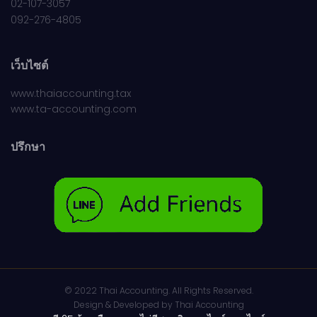
02-107-3057
092-276-4805
เว็บไซต์
www.thaiaccounting.tax
www.ta-accounting.com
ปรึกษา
© 2022 Thai Accounting. All Rights Reserved.
Design & Developed by
Thai Accounting