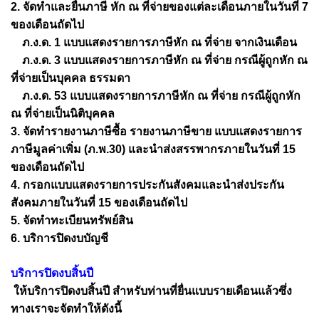
2. จัดทำและยื่นภาษี หัก ณ ที่จ่ายของแต่ละเดือนภายในวันที่ 7
ของเดือนถัดไป
ภ.ง.ด. 1 แบบแสดงรายการภาษีหัก ณ ที่จ่าย จากเงินเดือน
ภ.ง.ด. 3 แบบแสดงรายการภาษีหัก ณ ที่จ่าย กรณีผู้ถูกหัก ณ
ที่จ่ายเป็นบุคคล ธรรมดา
ภ.ง.ด. 53 แบบแสดงรายการภาษีหัก ณ ที่จ่าย กรณีผู้ถูกหัก
ณ ที่จ่ายเป็นนิติบุคคล
3. จัดทำรายงานภาษีซื้อ รายงานภาษีขาย แบบแสดงรายการ
ภาษีมูลค่าเพิ่ม (ภ.พ.30) และนำส่งสรรพากรภายในวันที่ 15
ของเดือนถัดไป
4. กรอกแบบแสดงรายการประกันสังคมและนำส่งประกัน
สังคมภายในวันที่ 15 ของเดือนถัดไป
5. จัดทำทะเบียนทรัพย์สิน
6. บริการปิดงบบัญชี
บริการปิดงบสิ้นปี
ให้บริการปิดงบสิ้นปี สำหรับท่านที่ยื่นแบบรายเดือนแล้วซึ่ง
ทางเราจะจัดทำให้ดังนี้