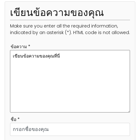
เขียนข้อความของคุณ
Make sure you enter all the required information,
indicated by an asterisk (*). HTML code is not allowed.
ข้อความ *
ชื่อ *