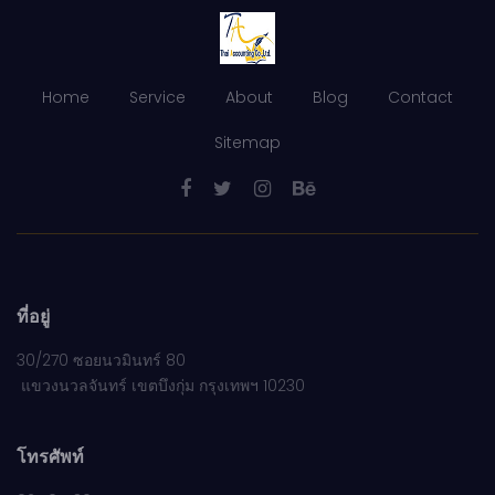
Home
Service
About
Blog
Contact
Sitemap
ที่อยู่
30/270 ซอยนวมินทร์ 80
แขวงนวลจันทร์ เขตบึงกุ่ม กรุงเทพฯ 10230
โทรศัพท์