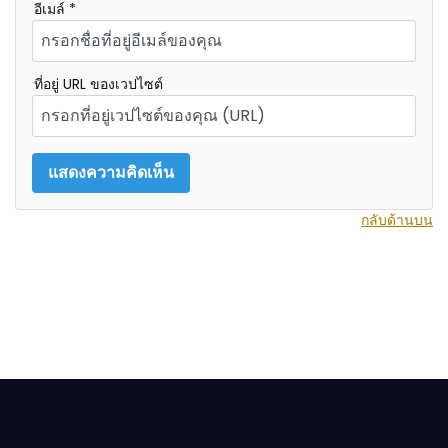
อีเมล์ *
ที่อยู่ URL ของเวปไซต์
กลับด้านบน