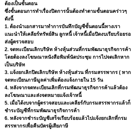
ต้องเป็นขั้นตอน
ซึ่งขั้นตอนการทำเรื่องปิดการนั้นต้องทำตามขั้นตอนคร่าวๆ
ดังนี้
1. ต้องนำเอกสารมาทำการบันทึกบัญชีขั้นตอนนี้ทางเรา
แนะนำให้เคลียร์ทรัพย์สิน ลูกหนี้ เจ้าหนี้เมื่อปิดงบเรียบร้อยรอ
ส่งผู้ตรวจสอบ
2. จดทะเบียนเลิกบริษัท ห้างหุ้นส่วนที่กรมพัฒนาธุรกิจการค้า
โดยต้องลงโฆษณาหนังสือพิมพ์นัดประชุม การไปจดเลิกหาก
เป็นบริษัท
3. แจ้งยกเลิกปิดเลิกบริษัท ห้างหุ้นส่วน ที่กรมสรรพากร ( หาก
จดทะเบียนภาษีมูลค่าเพิ่มต้องแจ้งภายใน 15 วัน
4. หลังจากจดทะเบียนเลิกที่กรมพัฒนาธุรกิจการค้าแล้วต้อง
ลงโฆษณาและส่งจดหมายแจ้งเจ้าหนี้
5. เมื่อได้งบจากผู้ตรวจสอบและเคลียร์กับกรมสรรพากรแล้วก็
ชำระบัญชีที่กรมพัฒนาธุรกิจการค้า
6. หลังจากชำระบัญชีเสร็จเรียบร้อยแล้วไปแจ้งยกเลิกที่กรม
สรรพากรเพื่อคืนบัตรผู้เสียภาษี