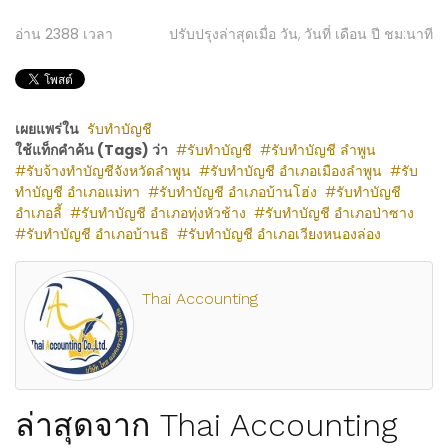
อ่าน
2388
เวลา
ปรับปรุงล่าสุดเมื่อ วัน, วันที่ เดือน ปี ชม:นาที
เผยแพร่ใน
รับทำบัญชี
ใช้แท็กคำค้น (Tags) ว่า
รับทำบัญชี
รับทำบัญชี ลำพูน
รับจ้างทำบัญชีจังหวัดลำพูน
รับทำบัญชี อำเภอเมืองลำพูน
รับ
ทำบัญชี อำเภอแม่ทา
รับทำบัญชี อำเภอบ้านโฮ่ง
รับทำบัญชี
อำเภอลี้
รับทำบัญชี อำเภอทุ่งหัวช้าง
รับทำบัญชี อำเภอป่าซาง
รับทำบัญชี อำเภอบ้านธิ
รับทำบัญชี อำเภอเวียงหนองล่อง
Thai Accounting
ล่าสุดจาก Thai Accounting