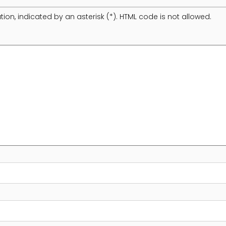
tion, indicated by an asterisk (*). HTML code is not allowed.