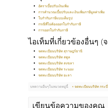
อัตราเบี้ยปรับเงินเพิ่ม
การคำนวณเบี้ยปรับและเงินเพิ่มภาษีมูลค่าเพิ่ม
ใบกำกับภาษีแบบเต็มรูป
กรณีที่ไม่ต้องออกใบกำกับภาษี
การออกใบกำกับภาษี
ไอเท็มที่เกี่ยวข้องอื่นๆ 
จดทะเบียนบริษัท สุราษฎร์ธานี
จดทะเบียนบริษัท สตูล
จดทะเบียนบริษัท สงขลา
จดทะเบียนบริษัท ระนอง
จดทะเบียนบริษัท ยะลา
บทความอื่นๆในหมวดหมู่นี้
« จดทะเบียนบริษัท กระบี่
เขียนข้อความของคุณ