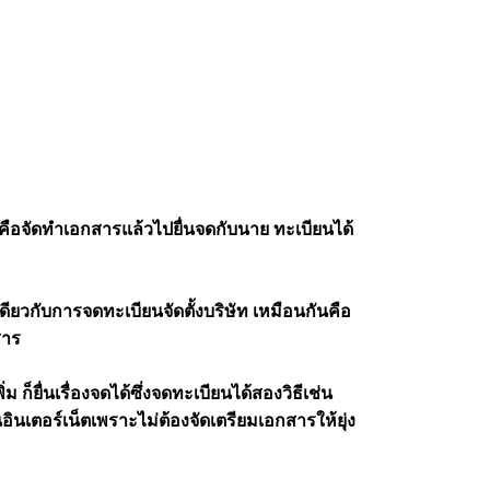
อคือจัดทำเอกสารแล้วไปยื่นจดกับนาย ทะเบียนได้
ดียวกับการจดทะเบียนจัดตั้งบริษัท เหมือนกันคือ
สาร
็ยื่นเรื่องจดได้ซึ่งจดทะเบียนได้สองวิธีเช่น
นอินเตอร์เน็ตเพราะไม่ต้องจัดเตรียมเอกสารให้ยุ่ง