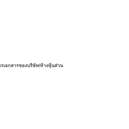
เอกสารของบริษัท/ห้างหุ้นส่วน