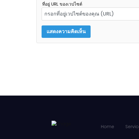
ที่อยู่ URL ของเวปไซต์
Home
Servic