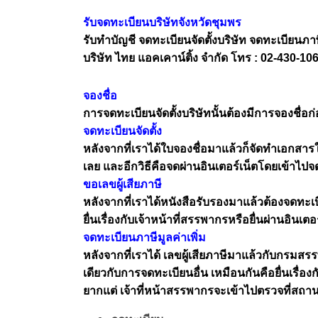
รับจดทะเบียนบริษัทจังหวัดชุมพร
รับทำบัญชี จดทะเบียนจัดตั้งบริษัท จดทะเบียนภาษี
บริษัท ไทย แอคเคาน์ติ้ง จำกัด โทร : 02-430-
จองชื่อ
การจดทะเบียนจัดตั้งบริษัทนั้นต้องมีการจองชื่อก
จดทะเบียนจัดตั้ง
หลังจากที่เราได้ใบจองชื่อมาแล้วก็จัดทำเอกสารใ
เลย และอีกวิธีคือจดผ่านอินเตอร์เน็ตโดยเข้าไปจ
ขอเลขผู้เสียภาษี
หลังจากที่เราได้หนังสือรับรองมาแล้วต้องจดทะเบ
ยื่นเรื่องกับเจ้าหน้าที่สรรพากรหรือยื่นผ่านอิน
จดทะเบียนภาษีมูลค่าเพิ่ม
หลังจากที่เราได้ เลขผู้เสียภาษีมาแล้วกับกรมสร
เดียวกับการจดทะเบียนอื่น เหมือนกันคือยื่นเรื่อง
ยากแต่ เจ้าที่หน้าสรรพากรจะเข้าไปตรวจที่สถาน