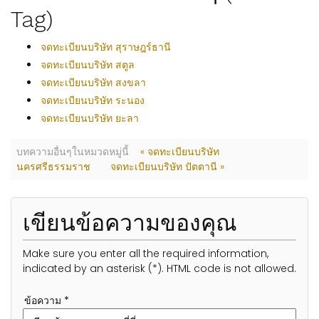
Tag)
จดทะเบียนบริษัท สุราษฎร์ธานี
จดทะเบียนบริษัท สตูล
จดทะเบียนบริษัท สงขลา
จดทะเบียนบริษัท ระนอง
จดทะเบียนบริษัท ยะลา
บทความอื่นๆในหมวดหมู่นี้
« จดทะเบียนบริษัท
นครศรีธรรมราช
จดทะเบียนบริษัท ปัตตานี »
เขียนข้อความของคุณ
Make sure you enter all the required information,
indicated by an asterisk (*). HTML code is not allowed.
ข้อความ *