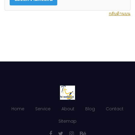
กลับด้านบน
Home
Service
About
Blog
Contact
Sitemap