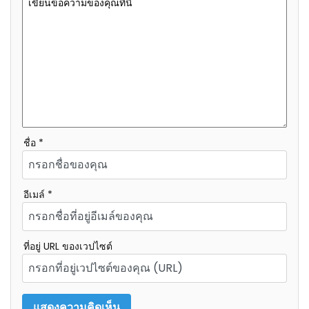
ชื่อ *
อีเมล์ *
ที่อยู่ URL ของเวปไซต์