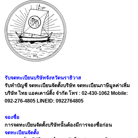
รับจดทะเบียนบริษัทจังหวัดนราธิวาส
รับทำบัญชี จดทะเบียนจัดตั้งบริษัท จดทะเบียนภาษีมูลค่าเพิ่ม
บริษัท ไทย แอคเคาน์ติ้ง จำกัด โทร : 02-430-1062 Mobile:
092-276-4805 LINEID: 0922764805
จองชื่อ
การจดทะเบียนจัดตั้งบริษัทนั้นต้องมีการจองชื่อก่อน
จดทะเบียนจัดตั้ง