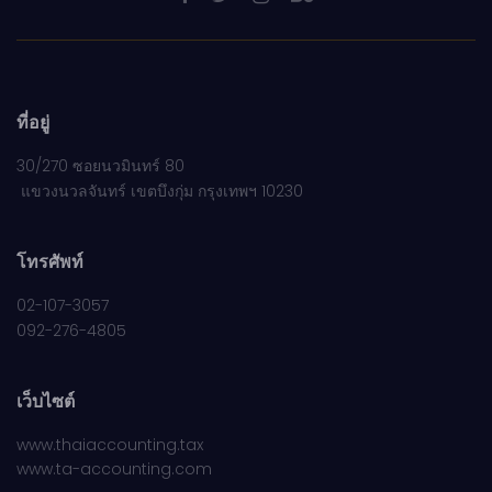
ที่อยู่
30/270 ซอยนวมินทร์ 80
แขวงนวลจันทร์ เขตบึงกุ่ม กรุงเทพฯ 10230
โทรศัพท์
02-107-3057
092-276-4805
เว็บไซต์
www.thaiaccounting.tax
www.ta-accounting.com