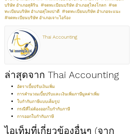
บริษัท อำเภอสุคิริน
จดทะเบียนบริษัท อำเภอสุไหงโกลก
จด
ทะเบียนบริษัท อำเภอสุไหงปาดี
จดทะเบียนบริษัท อำเภอจะแนะ
จดทะเบียนบริษัท อำเภอเจาะไอร้อง
Thai Accounting
ล่าสุดจาก Thai Accounting
อัตราเบี้ยปรับเงินเพิ่ม
การคำนวณเบี้ยปรับและเงินเพิ่มภาษีมูลค่าเพิ่ม
ใบกำกับภาษีแบบเต็มรูป
กรณีที่ไม่ต้องออกใบกำกับภาษี
การออกใบกำกับภาษี
ไอเท็มที่เกี่ยวข้องอื่นๆ (จาก