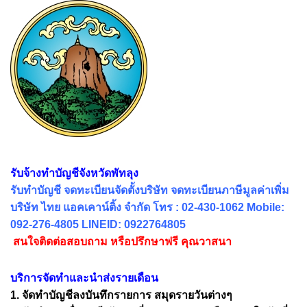
รับจ้างทำบัญชีจังหวัดพัทลุง
รับทำบัญชี จดทะเบียนจัดตั้งบริษัท จดทะเบียนภาษีมูลค่าเพิ่ม
บริษัท ไทย แอคเคาน์ติ้ง จำกัด โทร : 02-430-1062 Mobile:
092-276-4805 LINEID: 0922764805
สนใจติดต่อสอบถาม หรือปรึกษาฟรี คุณวาสนา
บริการจัดทำและนำส่งรายเดือน
1. จัดทำบัญชีลงบันทึกรายการ สมุดรายวันต่างๆ