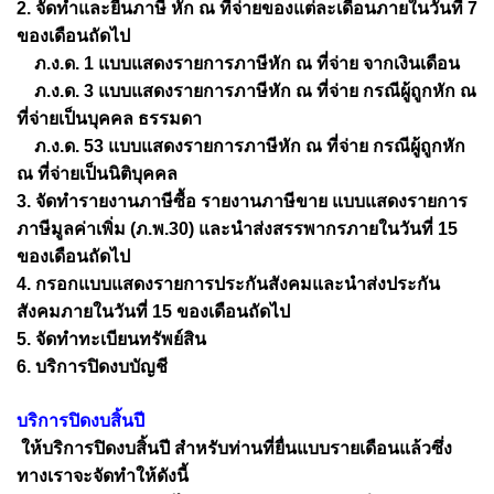
2. จัดทำและยื่นภาษี หัก ณ ที่จ่ายของแต่ละเดือนภายในวันที่ 7
ของเดือนถัดไป
ภ.ง.ด. 1 แบบแสดงรายการภาษีหัก ณ ที่จ่าย จากเงินเดือน
ภ.ง.ด. 3 แบบแสดงรายการภาษีหัก ณ ที่จ่าย กรณีผู้ถูกหัก ณ
ที่จ่ายเป็นบุคคล ธรรมดา
ภ.ง.ด. 53 แบบแสดงรายการภาษีหัก ณ ที่จ่าย กรณีผู้ถูกหัก
ณ ที่จ่ายเป็นนิติบุคคล
3. จัดทำรายงานภาษีซื้อ รายงานภาษีขาย แบบแสดงรายการ
ภาษีมูลค่าเพิ่ม (ภ.พ.30) และนำส่งสรรพากรภายในวันที่ 15
ของเดือนถัดไป
4. กรอกแบบแสดงรายการประกันสังคมและนำส่งประกัน
สังคมภายในวันที่ 15 ของเดือนถัดไป
5. จัดทำทะเบียนทรัพย์สิน
6. บริการปิดงบบัญชี
บริการปิดงบสิ้นปี
ให้บริการปิดงบสิ้นปี สำหรับท่านที่ยื่นแบบรายเดือนแล้วซึ่ง
ทางเราจะจัดทำให้ดังนี้