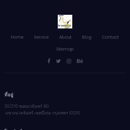
Home
Service
About
Blog
Contact
Sitemap
ที่อยู่
30/270 ซอยนวมินทร์ 80
แขวงนวลจันทร์ เขตบึงกุ่ม กรุงเทพฯ 10230