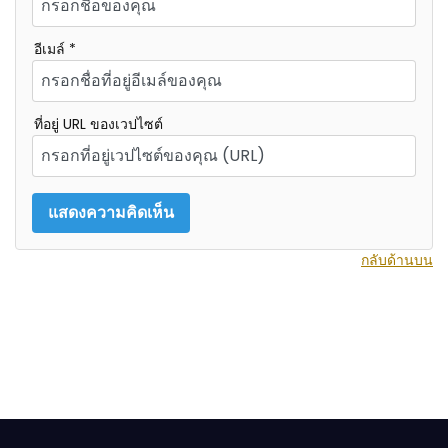
อีเมล์ *
ที่อยู่ URL ของเวปไซต์
กลับด้านบน