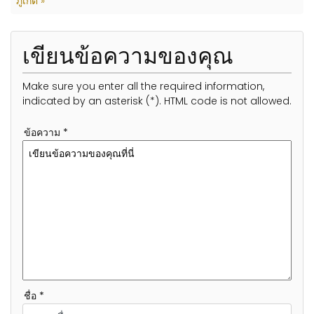
ภูเก็ต »
เขียนข้อความของคุณ
Make sure you enter all the required information,
indicated by an asterisk (*). HTML code is not allowed.
ข้อความ *
ชื่อ *