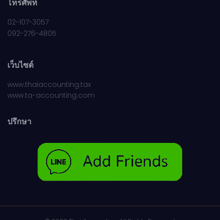
โทรศัพท์
02-107-3057
092-276-4805
เว็บไซต์
www.thaiaccounting.tax
www.ta-accounting.com
ปรึกษา