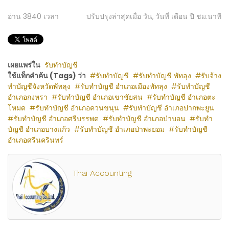
อ่าน
3840
เวลา
ปรับปรุงล่าสุดเมื่อ วัน, วันที่ เดือน ปี ชม:นาที
เผยแพร่ใน
รับทำบัญชี
ใช้แท็กคำค้น (Tags) ว่า
รับทำบัญชี
รับทำบัญชี พัทลุง
รับจ้าง
ทำบัญชีจังหวัดพัทลุง
รับทำบัญชี อำเภอเมืองพัทลุง
รับทำบัญชี
อำเภอกงหรา
รับทำบัญชี อำเภอเขาชัยสน
รับทำบัญชี อำเภอตะ
โหมด
รับทำบัญชี อำเภอควนขนุน
รับทำบัญชี อำเภอปากพะยูน
รับทำบัญชี อำเภอศรีบรรพต
รับทำบัญชี อำเภอป่าบอน
รับทำ
บัญชี อำเภอบางแก้ว
รับทำบัญชี อำเภอป่าพะยอม
รับทำบัญชี
อำเภอศรีนครินทร์
Thai Accounting