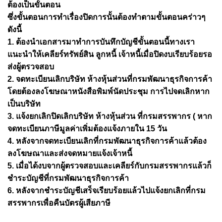
ต้องเป็นขั้นตอน
ซึ่งขั้นตอนการทำเรื่องปิดการนั้นต้องทำตามขั้นตอนคร่าวๆ
ดังนี้
1. ต้องนำเอกสารมาทำการบันทึกบัญชีขั้นตอนนี้ทางเรา
แนะนำให้เคลียร์ทรัพย์สิน ลูกหนี้ เจ้าหนี้เมื่อปิดงบเรียบร้อยรอ
ส่งผู้ตรวจสอบ
2. จดทะเบียนเลิกบริษัท ห้างหุ้นส่วนที่กรมพัฒนาธุรกิจการค้า
โดยต้องลงโฆษณาหนังสือพิมพ์นัดประชุม การไปจดเลิกหาก
เป็นบริษัท
3. แจ้งยกเลิกปิดเลิกบริษัท ห้างหุ้นส่วน ที่กรมสรรพากร ( หาก
จดทะเบียนภาษีมูลค่าเพิ่มต้องแจ้งภายใน 15 วัน
4. หลังจากจดทะเบียนเลิกที่กรมพัฒนาธุรกิจการค้าแล้วต้อง
ลงโฆษณาและส่งจดหมายแจ้งเจ้าหนี้
5. เมื่อได้งบจากผู้ตรวจสอบและเคลียร์กับกรมสรรพากรแล้วก็
ชำระบัญชีที่กรมพัฒนาธุรกิจการค้า
6. หลังจากชำระบัญชีเสร็จเรียบร้อยแล้วไปแจ้งยกเลิกที่กรม
สรรพากรเพื่อคืนบัตรผู้เสียภาษี