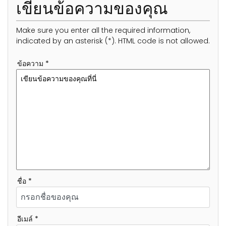
เขียนข้อความของคุณ
Make sure you enter all the required information,
indicated by an asterisk (*). HTML code is not allowed.
ข้อความ *
ชื่อ *
อีเมล์ *