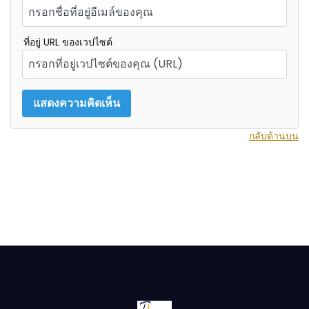
ที่อยู่ URL ของเวปไซต์
กลับด้านบน