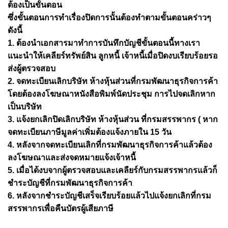
ต้องเป็นขั้นตอน
ซึ่งขั้นตอนการทำเรื่องปิดการนั้นต้องทำตามขั้นตอนคร่าวๆ
ดังนี้
1. ต้องนำเอกสารมาทำการบันทึกบัญชีขั้นตอนนี้ทางเรา
แนะนำให้เคลียร์ทรัพย์สิน ลูกหนี้ เจ้าหนี้เมื่อปิดงบเรียบร้อยรอ
ส่งผู้ตรวจสอบ
2. จดทะเบียนเลิกบริษัท ห้างหุ้นส่วนที่กรมพัฒนาธุรกิจการค้า
โดยต้องลงโฆษณาหนังสือพิมพ์นัดประชุม การไปจดเลิกหาก
เป็นบริษัท
3. แจ้งยกเลิกปิดเลิกบริษัท ห้างหุ้นส่วน ที่กรมสรรพากร ( หาก
จดทะเบียนภาษีมูลค่าเพิ่มต้องแจ้งภายใน 15 วัน
4. หลังจากจดทะเบียนเลิกที่กรมพัฒนาธุรกิจการค้าแล้วต้อง
ลงโฆษณาและส่งจดหมายแจ้งเจ้าหนี้
5. เมื่อได้งบจากผู้ตรวจสอบและเคลียร์กับกรมสรรพากรแล้วก็
ชำระบัญชีที่กรมพัฒนาธุรกิจการค้า
6. หลังจากชำระบัญชีเสร็จเรียบร้อยแล้วไปแจ้งยกเลิกที่กรม
สรรพากรเพื่อคืนบัตรผู้เสียภาษี