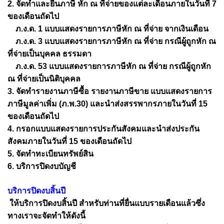
2. จัดทำและยื่นภาษี หัก ณ ที่จ่ายของแต่ละเดือนภายในวันที่ 7
ของเดือนถัดไป
ภ.ง.ด. 1 แบบแสดงรายการภาษีหัก ณ ที่จ่าย จากเงินเดือน
ภ.ง.ด. 3 แบบแสดงรายการภาษีหัก ณ ที่จ่าย กรณีผู้ถูกหัก ณ
ที่จ่ายเป็นบุคคล ธรรมดา
ภ.ง.ด. 53 แบบแสดงรายการภาษีหัก ณ ที่จ่าย กรณีผู้ถูกหัก
ณ ที่จ่ายเป็นนิติบุคคล
3. จัดทำรายงานภาษีซื้อ รายงานภาษีขาย แบบแสดงรายการ
ภาษีมูลค่าเพิ่ม (ภ.พ.30) และนำส่งสรรพากรภายในวันที่ 15
ของเดือนถัดไป
4. กรอกแบบแสดงรายการประกันสังคมและนำส่งประกัน
สังคมภายในวันที่ 15 ของเดือนถัดไป
5. จัดทำทะเบียนทรัพย์สิน
6. บริการปิดงบบัญชี
บริการปิดงบสิ้นปี
ให้บริการปิดงบสิ้นปี สำหรับท่านที่ยื่นแบบรายเดือนแล้วซึ่ง
ทางเราจะจัดทำให้ดังนี้