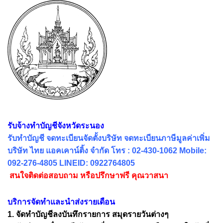
รับจ้างทำบัญชีจังหวัดระนอง
รับทำบัญชี จดทะเบียนจัดตั้งบริษัท จดทะเบียนภาษีมูลค่าเพิ่ม
บริษัท ไทย แอคเคาน์ติ้ง จำกัด โทร : 02-430-1062 Mobile:
092-276-4805 LINEID: 0922764805
สนใจติดต่อสอบถาม หรือปรึกษาฟรี คุณวาสนา
บริการจัดทำและนำส่งรายเดือน
1. จัดทำบัญชีลงบันทึกรายการ สมุดรายวันต่างๆ