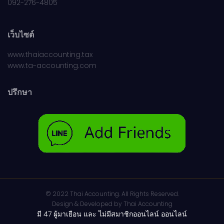
092-276-4805
เว็บไซต์
www.thaiaccounting.tax
www.ta-accounting.com
ปรึกษา
© 2022 Thai Accounting. All Rights Reserved.
Design & Developed by
Thai Accounting
มี 47 ผู้มาเยือน และ ไม่มีสมาชิกออนไลน์ ออนไลน์